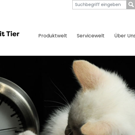
Produktwelt
Servicewelt
Über Un