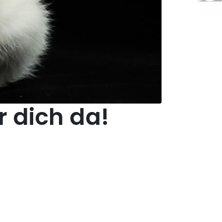
r dich da!