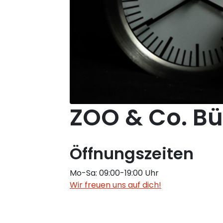
ZOO & Co. Bür
Öffnungszeiten
Mo-Sa: 09:00-19:00 Uhr
Wir freuen uns auf dich!