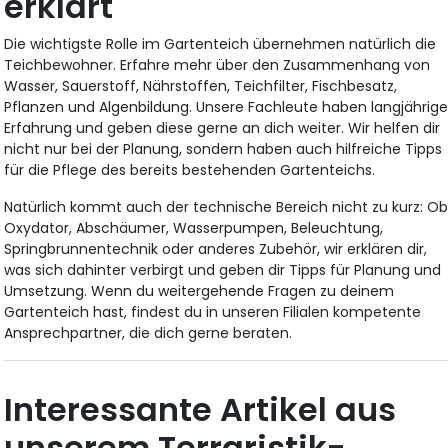
erklärt
Die wichtigste Rolle im Gartenteich übernehmen natürlich die
Teichbewohner. Erfahre mehr über den Zusammenhang von
Wasser, Sauerstoff, Nährstoffen, Teichfilter, Fischbesatz,
Pflanzen und Algenbildung. Unsere Fachleute haben langjährig
Erfahrung und geben diese gerne an dich weiter. Wir helfen dir
nicht nur bei der Planung, sondern haben auch hilfreiche Tipps
für die Pflege des bereits bestehenden Gartenteichs.
Natürlich kommt auch der technische Bereich nicht zu kurz: O
Oxydator, Abschäumer, Wasserpumpen, Beleuchtung,
Springbrunnentechnik oder anderes Zubehör, wir erklären dir,
was sich dahinter verbirgt und geben dir Tipps für Planung und
Umsetzung. Wenn du weitergehende Fragen zu deinem
Gartenteich hast, findest du in unseren Filialen kompetente
Ansprechpartner, die dich gerne beraten.
Interessante Artikel aus
unserem Terraristik-