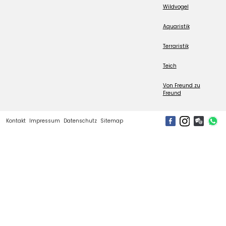
Wildvogel
Aquaristik
Terraristik
Teich
Von Freund zu
Freund
Kontakt
Impressum
Datenschutz
Sitemap