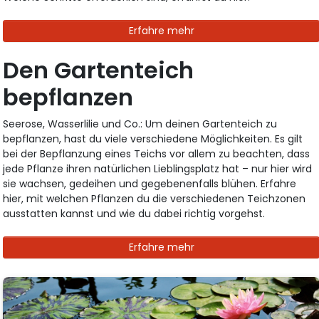
Erfahre mehr
Den Gartenteich
bepflanzen
Seerose, Wasserlilie und Co.: Um deinen Gartenteich zu
bepflanzen, hast du viele verschiedene Möglichkeiten. Es gilt
bei der Bepflanzung eines Teichs vor allem zu beachten, dass
jede Pflanze ihren natürlichen Lieblingsplatz hat – nur hier wird
sie wachsen, gedeihen und gegebenenfalls blühen. Erfahre
hier, mit welchen Pflanzen du die verschiedenen Teichzonen
ausstatten kannst und wie du dabei richtig vorgehst.
Erfahre mehr