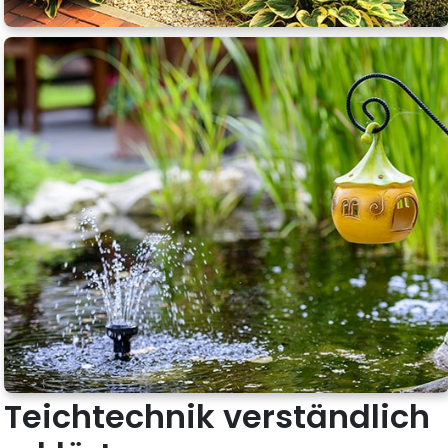
Teichtechnik verständlich