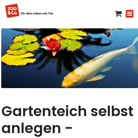
Gartenteich selbst
anlegen -