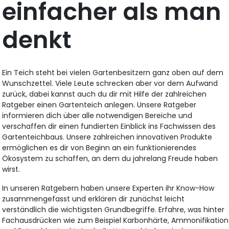
einfacher als man
denkt
Ein Teich steht bei vielen Gartenbesitzern ganz oben auf dem
Wunschzettel. Viele Leute schrecken aber vor dem Aufwand
zurück, dabei kannst auch du dir mit Hilfe der zahlreichen
Ratgeber einen Gartenteich anlegen. Unsere Ratgeber
informieren dich über alle notwendigen Bereiche und
verschaffen dir einen fundierten Einblick ins Fachwissen des
Gartenteichbaus. Unsere zahlreichen innovativen Produkte
ermöglichen es dir von Beginn an ein funktionierendes
Ökosystem zu schaffen, an dem du jahrelang Freude haben
wirst.
In unseren Ratgebern haben unsere Experten ihr Know-How
zusammengefasst und erklären dir zunächst leicht
verständlich die wichtigsten Grundbegriffe. Erfahre, was hinter
Fachausdrücken wie zum Beispiel Karbonhärte, Ammonifikation