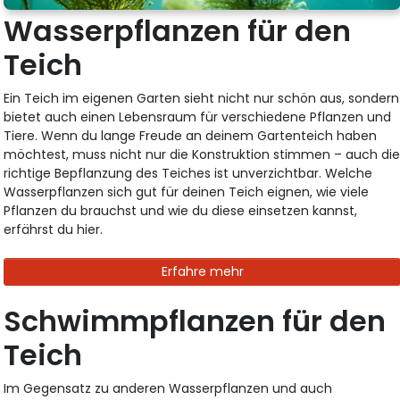
Wasserpflanzen für den
Teich
Ein Teich im eigenen Garten sieht nicht nur schön aus, sondern
bietet auch einen Lebensraum für verschiedene Pflanzen und
Tiere. Wenn du lange Freude an deinem Gartenteich haben
möchtest, muss nicht nur die Konstruktion stimmen – auch di
richtige Bepflanzung des Teiches ist unverzichtbar. Welche
Wasserpflanzen sich gut für deinen Teich eignen, wie viele
Pflanzen du brauchst und wie du diese einsetzen kannst,
erfährst du hier.
Erfahre mehr
Schwimmpflanzen für den
Teich
Im Gegensatz zu anderen Wasserpflanzen und auch