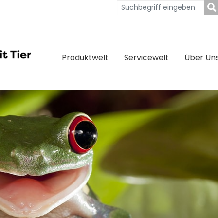
Produktwelt
Servicewelt
Über Un