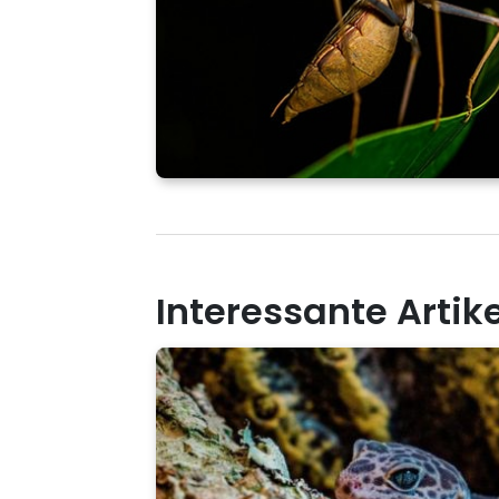
Interessante Artik