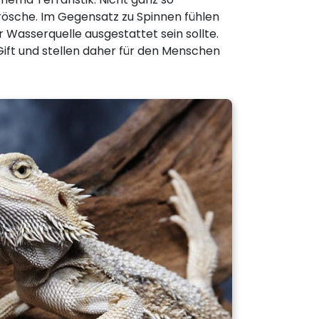
rösche. Im Gegensatz zu Spinnen fühlen
 Wasserquelle ausgestattet sein sollte.
ift und stellen daher für den Menschen