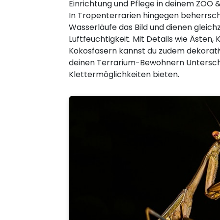
Einrichtung und Pflege in deinem ZOO &
In Tropenterrarien hingegen beherrsc
Wasserläufe das Bild und dienen gleichz
Luftfeuchtigkeit. Mit Details wie Ästen,
Kokosfasern kannst du zudem dekorati
deinen Terrarium-Bewohnern Untersch
Klettermöglichkeiten bieten.