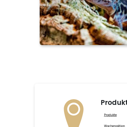
Produk
Produkte
Wochenaktion