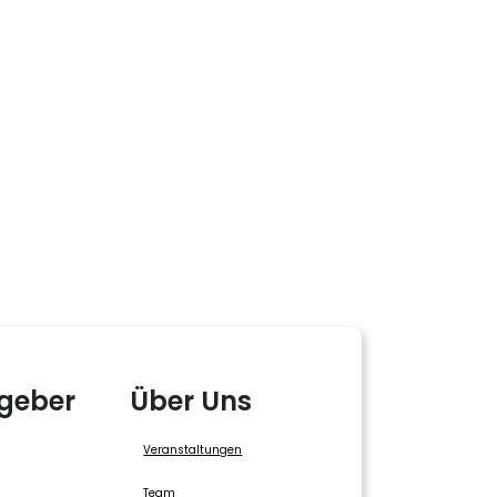
geber
Über Uns
Veranstaltungen
Team