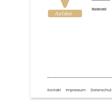
Markenwelt
Kontakt
Impressum
Datenschut