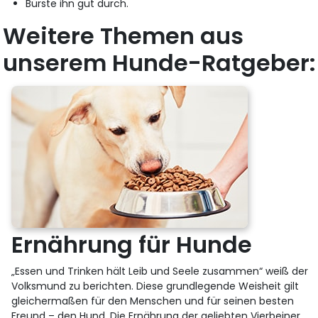
Bürste ihn gut durch.
Weitere Themen aus
unserem Hunde-Ratgeber:
Ernährung für Hunde
„Essen und Trinken hält Leib und Seele zusammen“ weiß der
Volksmund zu berichten. Diese grundlegende Weisheit gilt
gleichermaßen für den Menschen und für seinen besten
Freund – den Hund. Die Ernährung der geliebten Vierbeiner