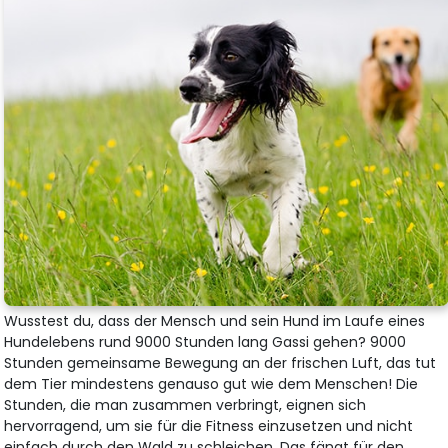
Wusstest du, dass der Mensch und sein Hund im Laufe eines
Hundelebens rund 9000 Stunden lang Gassi gehen? 9000
Stunden gemeinsame Bewegung an der frischen Luft, das tut
dem Tier mindestens genauso gut wie dem Menschen! Die
Stunden, die man zusammen verbringt, eignen sich
hervorragend, um sie für die Fitness einzusetzen und nicht
einfach durch den Wald zu schleichen. Das fängt für den