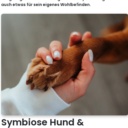
auch etwas für sein eigenes Wohlbefinden.
Symbiose Hund &