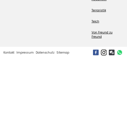
Terraristik
Teich
Von Freund zu
Freund
Kontakt
Impressum
Datenschutz
Sitemap