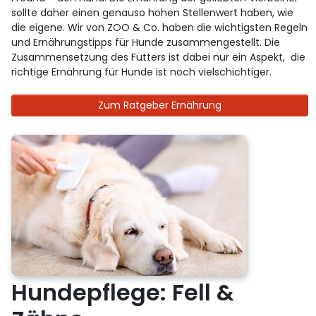
sollte daher einen genauso hohen Stellenwert haben, wie
die eigene. Wir von ZOO & Co. haben die wichtigsten Regeln
und Ernährungstipps für Hunde zusammengestellt. Die
Zusammensetzung des Futters ist dabei nur ein Aspekt, die
richtige Ernährung für Hunde ist noch vielschichtiger.
Zum Ratgeber Ernährung
Hundepflege: Fell &