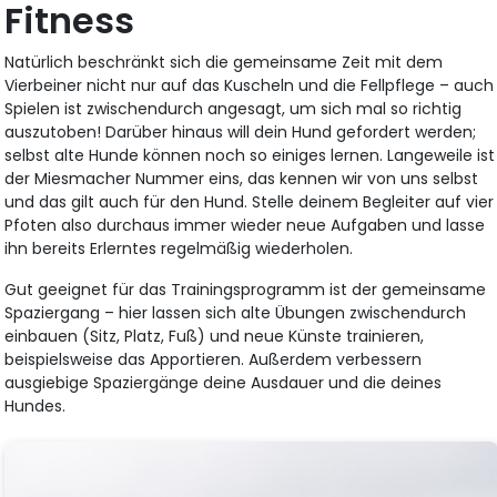
Fitness
Natürlich beschränkt sich die gemeinsame Zeit mit dem
Vierbeiner nicht nur auf das Kuscheln und die Fellpflege – auch
Spielen ist zwischendurch angesagt, um sich mal so richtig
auszutoben! Darüber hinaus will dein Hund gefordert werden;
selbst alte Hunde können noch so einiges lernen. Langeweile ist
der Miesmacher Nummer eins, das kennen wir von uns selbst
und das gilt auch für den Hund. Stelle deinem Begleiter auf vier
Pfoten also durchaus immer wieder neue Aufgaben und lasse
ihn bereits Erlerntes regelmäßig wiederholen.
Gut geeignet für das Trainingsprogramm ist der gemeinsame
Spaziergang – hier lassen sich alte Übungen zwischendurch
einbauen (Sitz, Platz, Fuß) und neue Künste trainieren,
beispielsweise das Apportieren. Außerdem verbessern
ausgiebige Spaziergänge deine Ausdauer und die deines
Hundes.