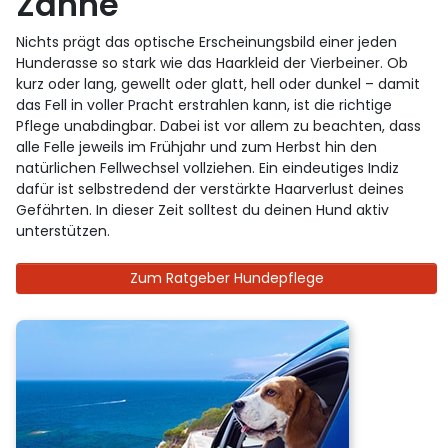
Zähne
Nichts prägt das optische Erscheinungsbild einer jeden
Hunderasse so stark wie das Haarkleid der Vierbeiner. Ob
kurz oder lang, gewellt oder glatt, hell oder dunkel – damit
das Fell in voller Pracht erstrahlen kann, ist die richtige
Pflege unabdingbar. Dabei ist vor allem zu beachten, dass
alle Felle jeweils im Frühjahr und zum Herbst hin den
natürlichen Fellwechsel vollziehen. Ein eindeutiges Indiz
dafür ist selbstredend der verstärkte Haarverlust deines
Gefährten. In dieser Zeit solltest du deinen Hund aktiv
unterstützen.
Zum Ratgeber Hundepflege