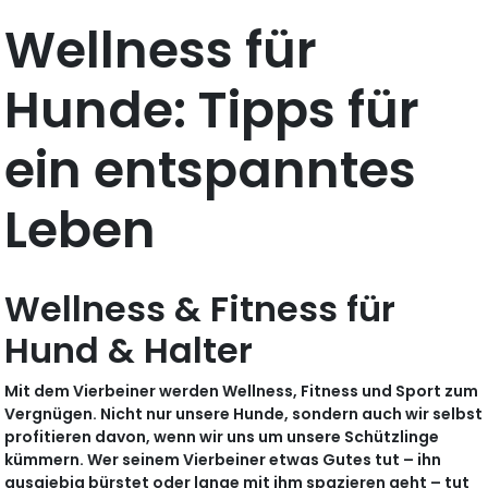
Wellness für
Hunde: Tipps für
ein entspanntes
Leben
Wellness & Fitness für
Hund & Halter
Mit dem Vierbeiner werden Wellness, Fitness und Sport zum
Vergnügen. Nicht nur unsere Hunde, sondern auch wir selbst
profitieren davon, wenn wir uns um unsere Schützlinge
kümmern. Wer seinem Vierbeiner etwas Gutes tut – ihn
ausgiebig bürstet oder lange mit ihm spazieren geht – tut