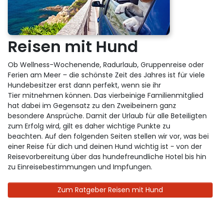
Reisen mit Hund
Ob Wellness-Wochenende, Radurlaub, Gruppenreise oder
Ferien am Meer – die schönste Zeit des Jahres ist für viele
Hundebesitzer erst dann perfekt, wenn sie ihr
Tier mitnehmen können. Das vierbeinige Familienmitglied
hat dabei im Gegensatz zu den Zweibeinern ganz
besondere Ansprüche. Damit der Urlaub für alle Beteiligten
zum Erfolg wird, gilt es daher wichtige Punkte zu
beachten. Auf den folgenden Seiten stellen wir vor, was bei
einer Reise für dich und deinen Hund wichtig ist - von der
Reisevorbereitung über das hundefreundliche Hotel bis hin
zu Einreisebestimmungen und Impfungen.
Zum Ratgeber Reisen mit Hund