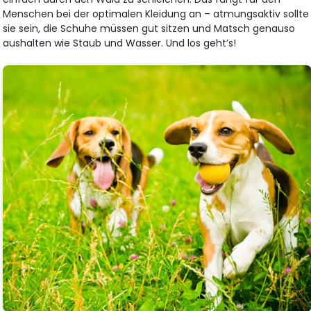
Menschen bei der optimalen Kleidung an – atmungsaktiv sollte
sie sein, die Schuhe müssen gut sitzen und Matsch genauso
aushalten wie Staub und Wasser. Und los geht’s!