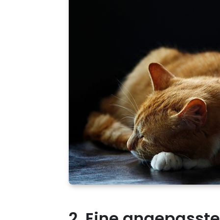
2. Eine angepasste