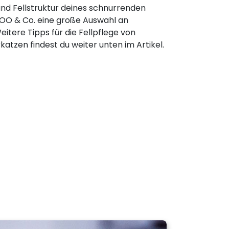
nd Fellstruktur deines schnurrenden
 ZOO & Co. eine große Auswahl an
tere Tipps für die Fellpflege von
atzen findest du weiter unten im Artikel.