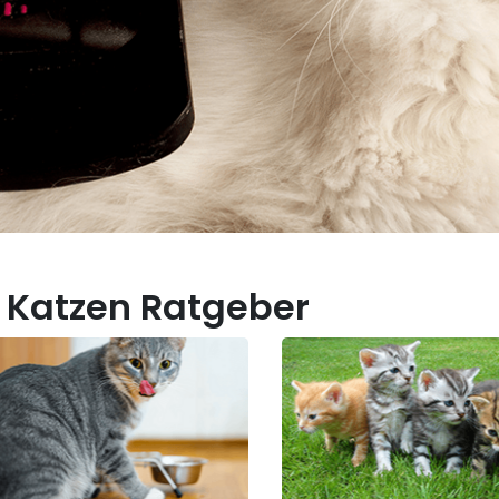
 Katzen Ratgeber