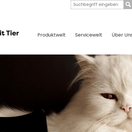
Produktwelt
Servicewelt
Über Un