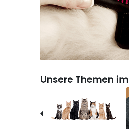
Unsere Themen im