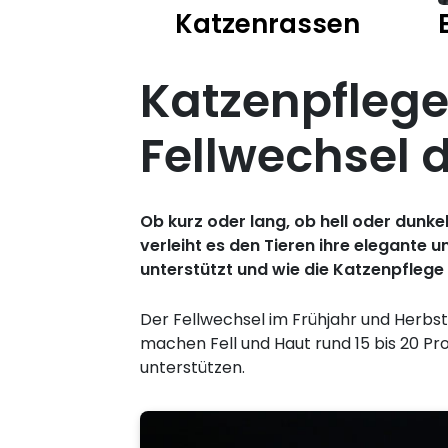
Katzenrassen
Katzenpflege
Fellwechsel 
Ob kurz oder lang, ob hell oder dunkel
verleiht es den Tieren ihre elegante 
unterstützt und wie die Katzenpflege
Der Fellwechsel im Frühjahr und Herbst 
machen Fell und Haut rund 15 bis 20 Pr
unterstützen.