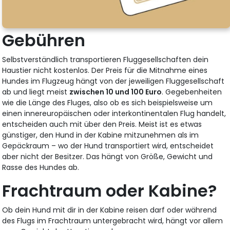
Gebühren
Selbstverständlich transportieren Fluggesellschaften dein
Haustier nicht kostenlos. Der Preis für die Mitnahme eines
Hundes im Flugzeug hängt von der jeweiligen Fluggesellschaft
ab und liegt meist
zwischen 10 und 100 Euro
. Gegebenheiten
wie die Länge des Fluges, also ob es sich beispielsweise um
einen innereuropäischen oder interkontinentalen Flug handelt,
entscheiden auch mit über den Preis. Meist ist es etwas
günstiger, den Hund in der Kabine mitzunehmen als im
Gepäckraum – wo der Hund transportiert wird, entscheidet
aber nicht der Besitzer. Das hängt von Größe, Gewicht und
Rasse des Hundes ab.
Frachtraum oder Kabine?
Ob dein Hund mit dir in der Kabine reisen darf oder während
des Flugs im Frachtraum untergebracht wird, hängt vor allem