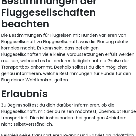
Bestimmungen der
Fluggesellschaften
beachten
Die Bestimmungen für Flugreisen mit Hunden variieren von
Fluggesellschaft zu Fluggesellschaft, was die Planung relativ
komplex macht. Es kann sein, dass bei einigen
Fluggesellschaften viele kleine Voraussetzungen erfüllt werden
müssen, während es bei anderen lediglich auf die Größe der
Transportbox ankommt. Deshalb solltest du dich möglichst
genau informieren, welche Bestimmungen für Hunde für den
Flug deiner Wahl konkret gelten.
Erlaubnis
Zu Beginn solltest du dich darüber informieren, ob die
Fluggesellschaft, mit der du reisen möchtest, überhaupt Hund
transportiert. Dies ist insbesondere bei günstigen Anbietern
nicht selbstverständlich.
Beispielsweise transportieren Ryanair und Easyjet grundsätzlich