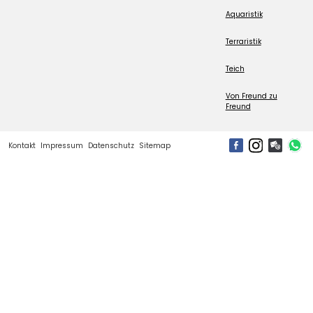
Aquaristik
Terraristik
Teich
Von Freund zu
Freund
Kontakt
Impressum
Datenschutz
Sitemap