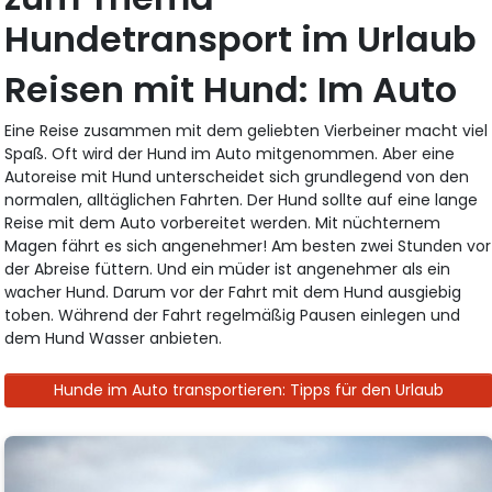
Hundetransport im Urlaub
Reisen mit Hund: Im Auto
Eine Reise zusammen mit dem geliebten Vierbeiner macht viel
Spaß. Oft wird der Hund im Auto mitgenommen. Aber eine
Autoreise mit Hund unterscheidet sich grundlegend von den
normalen, alltäglichen Fahrten. Der Hund sollte auf eine lange
Reise mit dem Auto vorbereitet werden. Mit nüchternem
Magen fährt es sich angenehmer! Am besten zwei Stunden vor
der Abreise füttern. Und ein müder ist angenehmer als ein
wacher Hund. Darum vor der Fahrt mit dem Hund ausgiebig
toben. Während der Fahrt regelmäßig Pausen einlegen und
dem Hund Wasser anbieten.
Hunde im Auto transportieren: Tipps für den Urlaub