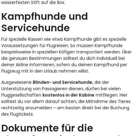
wasserfesten Stift auf die Box.
Kampfhunde und
Servicehunde
Für spezielle Rassen wie etwa Kampfhunde gibt es spezielle
Voraussetzungen für Flugreisen. So müssen Kampfhunde
beispielsweise in speziellen Käfigen transportiert werden. Über
die genauen Bestimmungen solltest du dich individuell bei
deiner Airline informieren, sofern du deinen Kampfhund per
Flugzeug mit in den Urlaub nehmen willst.
Ausgewiesene
Blinden- und Servicehunde
, die der
Unterstützung von Passagieren dienen, dürfen bei vielen
Fluggesellschaften
kostenlos in der Kabine
mitfliegen. Hier
solltest du vor allem darauf achten, die Mitnahme des Tieres
rechtzeitig anzumelden – am besten direkt bei der Buchung
des Flugtickets.
Dokumente für die