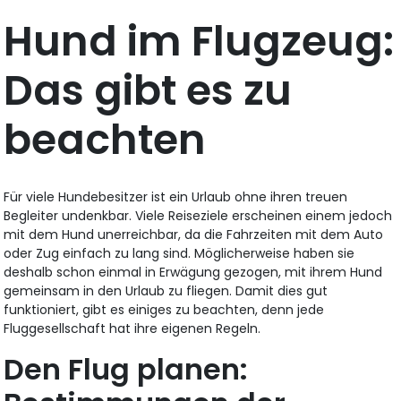
Hund im Flugzeug:
Das gibt es zu
beachten
Für viele Hundebesitzer ist ein Urlaub ohne ihren treuen
Begleiter undenkbar. Viele Reiseziele erscheinen einem jedoch
mit dem Hund unerreichbar, da die Fahrzeiten mit dem Auto
oder Zug einfach zu lang sind. Möglicherweise haben sie
deshalb schon einmal in Erwägung gezogen, mit ihrem Hund
gemeinsam in den Urlaub zu fliegen. Damit dies gut
funktioniert, gibt es einiges zu beachten, denn jede
Fluggesellschaft hat ihre eigenen Regeln.
Den Flug planen: