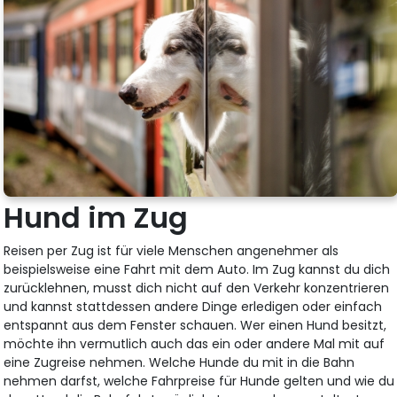
Hund im Zug
Reisen per Zug ist für viele Menschen angenehmer als
beispielsweise eine Fahrt mit dem Auto. Im Zug kannst du dich
zurücklehnen, musst dich nicht auf den Verkehr konzentrieren
und kannst stattdessen andere Dinge erledigen oder einfach
entspannt aus dem Fenster schauen. Wer einen Hund besitzt,
möchte ihn vermutlich auch das ein oder andere Mal mit auf
eine Zugreise nehmen. Welche Hunde du mit in die Bahn
nehmen darfst, welche Fahrpreise für Hunde gelten und wie du