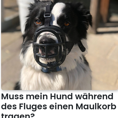
Muss mein Hund während
des Fluges einen Maulkorb
tragen?