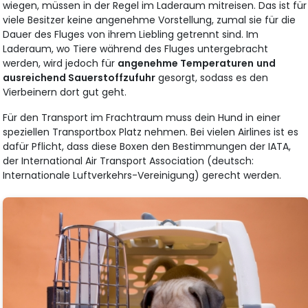
wiegen, müssen in der Regel im Laderaum mitreisen. Das ist für
viele Besitzer keine angenehme Vorstellung, zumal sie für die
Dauer des Fluges von ihrem Liebling getrennt sind. Im
Laderaum, wo Tiere während des Fluges untergebracht
werden, wird jedoch für
angenehme Temperaturen
und
ausreichend Sauerstoffzufuhr
gesorgt, sodass es den
Vierbeinern dort gut geht.
Für den Transport im Frachtraum muss dein Hund in einer
speziellen Transportbox Platz nehmen. Bei vielen Airlines ist es
dafür Pflicht, dass diese Boxen den Bestimmungen der IATA,
der International Air Transport Association (deutsch:
Internationale Luftverkehrs-Vereinigung) gerecht werden.