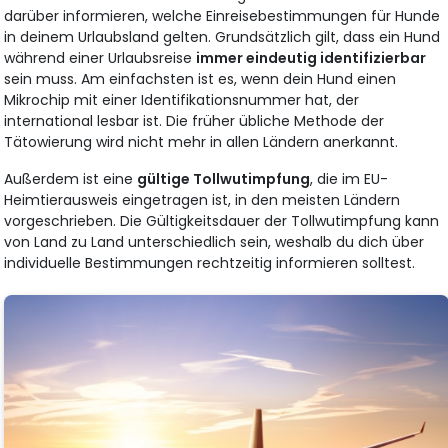
darüber informieren, welche Einreisebestimmungen für Hunde
in deinem Urlaubsland gelten. Grundsätzlich gilt, dass ein Hund
während einer Urlaubsreise
immer eindeutig identifizierbar
sein muss. Am einfachsten ist es, wenn dein Hund einen
Mikrochip mit einer Identifikationsnummer hat, der
international lesbar ist. Die früher übliche Methode der
Tätowierung wird nicht mehr in allen Ländern anerkannt.
Außerdem ist eine
gültige Tollwutimpfung
, die im EU-
Heimtierausweis eingetragen ist, in den meisten Ländern
vorgeschrieben. Die Gültigkeitsdauer der Tollwutimpfung kann
von Land zu Land unterschiedlich sein, weshalb du dich über
individuelle Bestimmungen rechtzeitig informieren solltest.