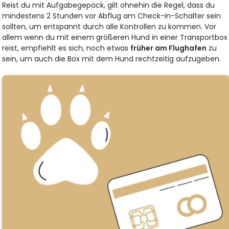
Reist du mit Aufgabegepäck, gilt ohnehin die Regel, dass du
mindestens 2 Stunden vor Abflug am Check-in-Schalter sein
sollten, um entspannt durch alle Kontrollen zu kommen. Vor
allem wenn du mit einem größeren Hund in einer Transportbox
reist, empfiehlt es sich, noch etwas
früher am Flughafen
zu
sein, um auch die Box mit dem Hund rechtzeitig aufzugeben.