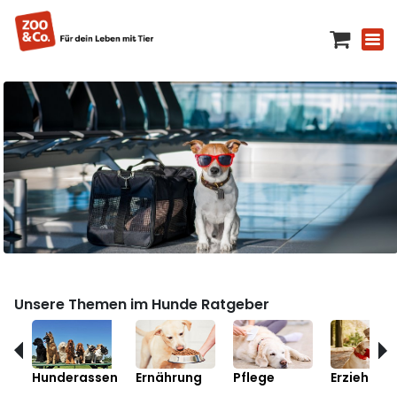
Unsere Themen im Hunde Ratgeber
Hunderassen
Ernährung
Pflege
Erziehung