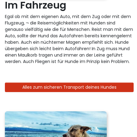
Im Fahrzeug
Egal ob mit dem eigenen Auto, mit dem Zug oder mit dem
Flugzeug, ¬ die Reisemöglichkeiten mit Hunden sind
genauso vielfältig wie die für Menschen. Reist man mit dem
Auto, sollte der Hund das Autofahren bereits kennengelernt
haben. Auch ein nüchterner Magen empfiehlt sich. Hunde
übergeben sich leicht beim Autofahren! In Zug muss Hund
einen Maulkorb tragen und immer an der Leine geführt
werden. Auch Fliegen ist für Hunde im Prinzip kein Problem.
Alles zum sicheren Transport deines Hundes