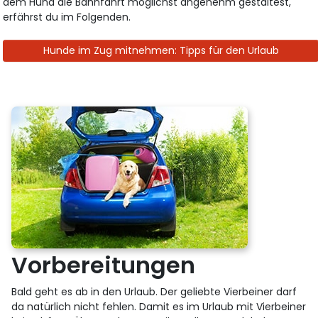
dem Hund die Bahnfahrt möglichst angenehm gestaltest,
erfährst du im Folgenden.
Hunde im Zug mitnehmen: Tipps für den Urlaub
Vorbereitungen
Bald geht es ab in den Urlaub. Der geliebte Vierbeiner darf
da natürlich nicht fehlen. Damit es im Urlaub mit Vierbeiner