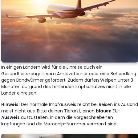
In einigen Ländern wird für die Einreise auch ein
Gesundheitszeugnis vom Amtsveterinär oder eine Behandlung
gegen Bandwürmer gefordert. Zudem dürfen Welpen unter 3
Monaten aufgrund des fehlenden Impfschutzes nicht in alle
Länder einreisen.
Hinweis:
Der normale Impfausweis reicht bei Reisen ins Auslan
meist nicht aus. Bitte deinen Tierarzt, einen
blauen EU-
Ausweis
auszustellen, in dem die vorgeschriebenen
Impfungen und die Mikrochip-Nummer vermerkt sind.