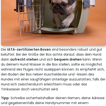
Die
IATA-zertifizierten Boxen
sind besonders robust und gut
belüftet. Bei der Größe der Box achte darauf, dass dein Hund
darin
aufrecht stehen
und sich
bequem drehen
kann. Wenn
du deinem Hund Wasser in die Box stellen, sollte es möglichst
während des Fluges nicht auskippen können. Es empfiehlt sich,
den Boden der Box neben Kuscheldecke und -kissen des
Hundes mit einer saugfähigen Unterlage auszustatten, falls der
Hund sich zwischendurch erleichtern muss oder das
Trinkwasser doch verschüttet wird.
Tipp:
Schreibe sicherheitshalber deinen Namen, deine Adresse
und gegebenenfalls deine Handynummer mit einem