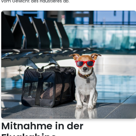
vom Gewicht des Haustieres ab.
Mitnahme in der