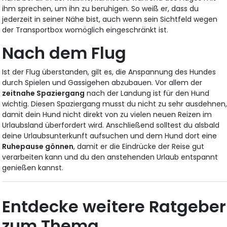
ihm sprechen, um ihn zu beruhigen. So weiß er, dass du
jederzeit in seiner Nähe bist, auch wenn sein Sichtfeld wegen
der Transportbox womöglich eingeschränkt ist.
Nach dem Flug
Ist der Flug überstanden, gilt es, die Anspannung des Hundes
durch Spielen und Gassigehen abzubauen. Vor allem der
zeitnahe Spaziergang
nach der Landung ist für den Hund
wichtig. Diesen Spaziergang musst du nicht zu sehr ausdehnen
damit dein Hund nicht direkt von zu vielen neuen Reizen im
Urlaubsland überfordert wird. Anschließend solltest du alsbald
deine Urlaubsunterkunft aufsuchen und dem Hund dort eine
Ruhepause gönnen
, damit er die Eindrücke der Reise gut
verarbeiten kann und du den anstehenden Urlaub entspannt
genießen kannst.
Entdecke weitere Ratgeber
zum Thema