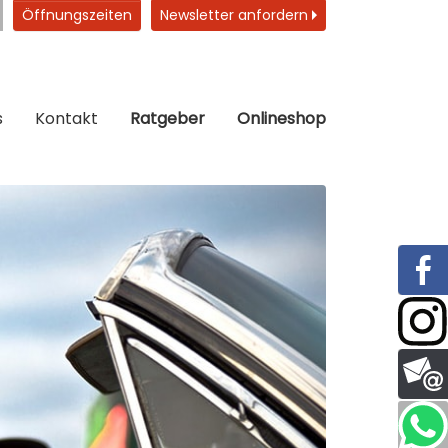
Öffnungszeiten
Newsletter anfordern
s
Kontakt
Ratgeber
Onlineshop