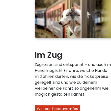
Im Zug
Zugreisen sind entspannt – und auch m
Hund möglich! Erfahre, welche Hunde
mitfahren dürfen, wie die Ticketpreise
geregelt sind und wie du deinem
Vierbeiner die Fahrt so angenehm wie
möglich gestalten kannst.
Weitere Tipps und Infos