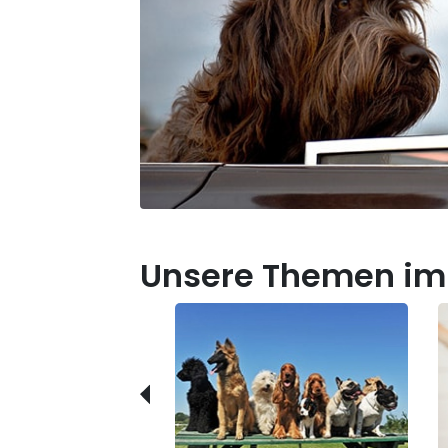
Unsere Themen im