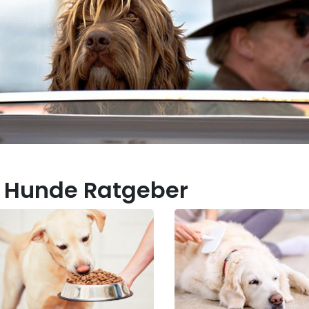
 Hunde Ratgeber