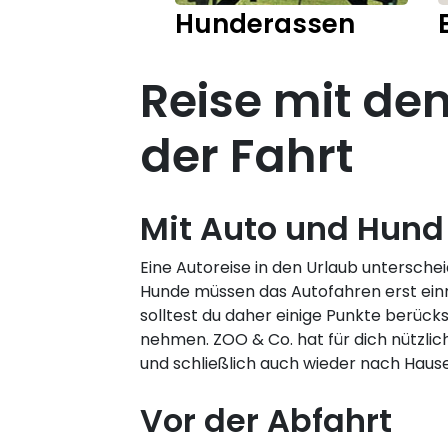
Hunderassen
Reise mit de
der Fahrt
Mit Auto und Hund
Eine Autoreise in den Urlaub unterschei
Hunde müssen das Autofahren erst einmal
solltest du daher einige Punkte berück
nehmen. ZOO & Co. hat für dich nützli
und schließlich auch wieder nach Hause
Vor der Abfahrt