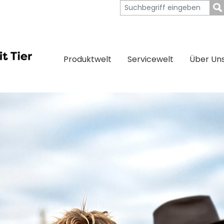
Produktwelt
Servicewelt
Über Un