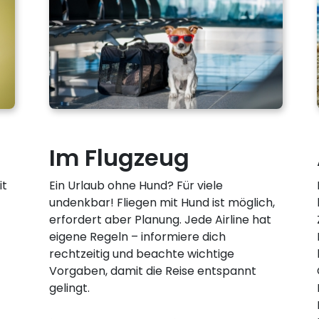
Im Flugzeug
it
Ein Urlaub ohne Hund? Für viele
undenkbar! Fliegen mit Hund ist möglich,
erfordert aber Planung. Jede Airline hat
eigene Regeln – informiere dich
rechtzeitig und beachte wichtige
Vorgaben, damit die Reise entspannt
gelingt.